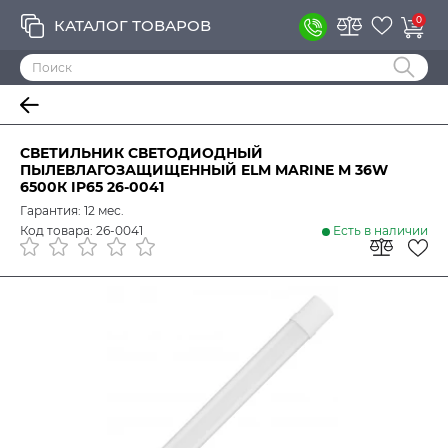
0
КАТАЛОГ ТОВАРОВ
СВЕТИЛЬНИК СВЕТОДИОДНЫЙ
ПЫЛЕВЛАГОЗАЩИЩЕННЫЙ ELM MARINE M 36W
6500К IP65 26-0041
Гарантия: 12 мес.
Код товара: 26-0041
Есть в наличии