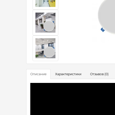
Описание
Характеристики
Отзывов (0)