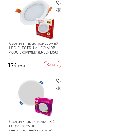
Светильник встраиваемый
LED ELECTRUM LEO M 9Вт
4000К круглый (B-LD-1956)
174
Купить
грн
Светильник потолочный
встраиваемый
светодиодный круглый