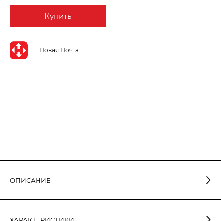
Купить
Новая Почта
ОПИСАНИЕ
ХАРАКТЕРИСТИКИ