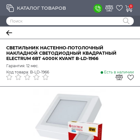
0
КАТАЛОГ ТОВАРОВ
СВЕТИЛЬНИК НАСТЕННО-ПОТОЛОЧНЫЙ
НАКЛАДНОЙ СВЕТОДИОДНЫЙ КВАДРАТНЫЙ
ELECTRUM 6ВТ 4000К KVANT B-LD-1966
Гарантия: 12 мес.
Код товара: B-LD-1966
Есть в наличии