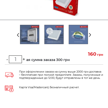
160
грн
-
+
Минимальная сумма заказа 300 грн
При оформлении заказа на сумму выше 2000 грн доставка
– бесплатная при полной предоплате. Заказы, полученные и
подтвержденные до 12:00, будут отправлены в тот же день.
Карта Visa/Mastercard, безналичный расчет.