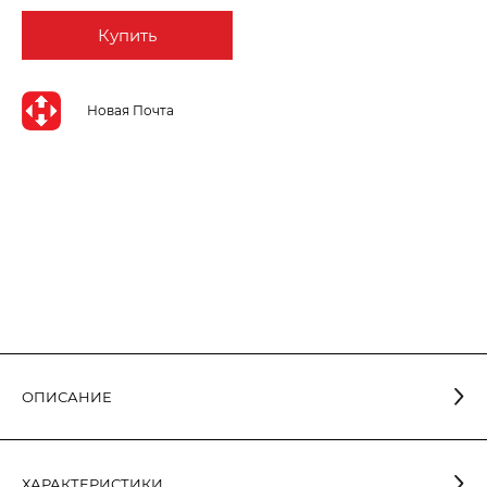
Купить
Новая Почта
ОПИСАНИЕ
Светильник предназначен для внутреннего освещения
ХАРАКТЕРИСТИКИ