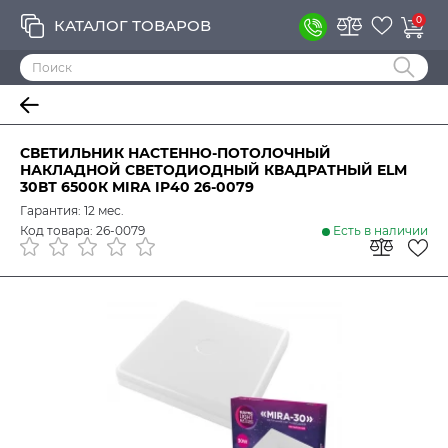
0
КАТАЛОГ ТОВАРОВ
СВЕТИЛЬНИК НАСТЕННО-ПОТОЛОЧНЫЙ
НАКЛАДНОЙ СВЕТОДИОДНЫЙ КВАДРАТНЫЙ ELM
30ВТ 6500К MIRA IP40 26-0079
Гарантия: 12 мес.
Код товара: 26-0079
Есть в наличии