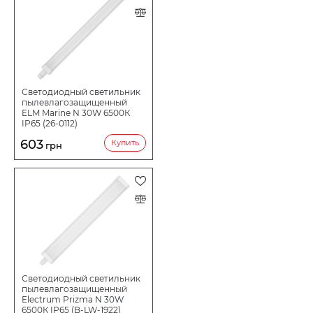
Светодиодный светильник
пылевлагозащищенный
ELM Marine N 30W 6500К
IP65 (26-0112)
603
Купить
грн
Светодиодный светильник
пылевлагозащищенный
Electrum Prizma N 30W
6500К IP65 (B-LW-1922)