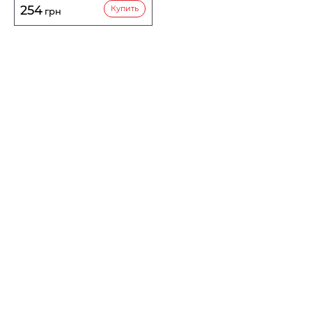
254
Купить
грн