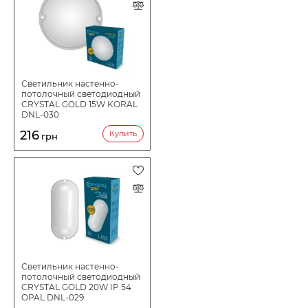
Светильник настенно-
потолочный светодиодный
CRYSTAL GOLD 15W KORAL
DNL-030
216
Купить
грн
Светильник настенно-
потолочный светодиодный
CRYSTAL GOLD 20W IP 54
OPAL DNL-029