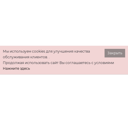
Мы используем cookies для улучшения качества
Закрыть
обслуживания клиентов. .
Продолжая использовать сайт Вы соглашаетесь с условиями
Нажмите здесь
ИНФОРМАЦИЯ