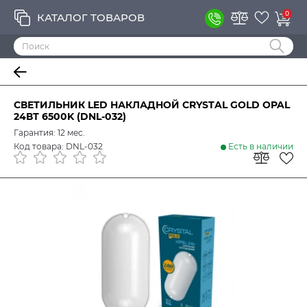
0
КАТАЛОГ ТОВАРОВ
СВЕТИЛЬНИК LED НАКЛАДНОЙ CRYSTAL GOLD OPAL
24ВТ 6500K (DNL-032)
Гарантия: 12 мес.
Код товара: DNL-032
Есть в наличии