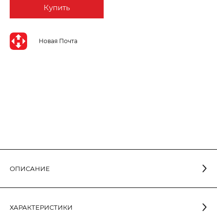
Купить
Новая Почта
ОПИСАНИЕ
ХАРАКТЕРИСТИКИ