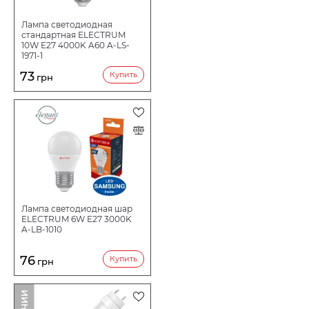
Лампа светодиодная
стандартная ELECTRUM
10W E27 4000K A60 A-LS-
1971-1
73
Купить
грн
Лампа светодиодная шар
ELECTRUM 6W E27 3000K
A-LB-1010
76
Купить
грн