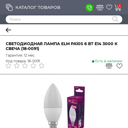
0
КАТАЛОГ ТОВАРОВ
СВЕТОДИОДНАЯ ЛАМПА ELM PA10S 6 ВТ E14 3000 К
СВЕЧА (18-0091)
Гарантия: 12 мес.
Код товара: 18-0091.
Есть в наличии