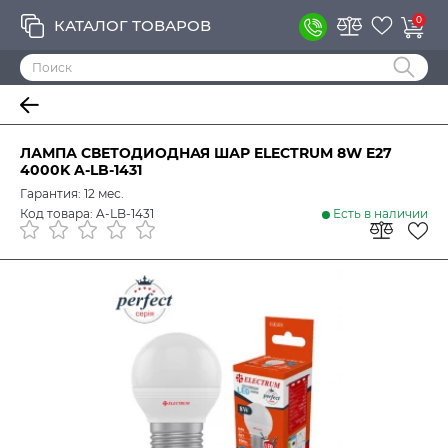
0
КАТАЛОГ ТОВАРОВ
ЛАМПА СВЕТОДИОДНАЯ ШАР ELECTRUM 8W E27
4000K A-LB-1431
Гарантия: 12 мес.
Код товара: A-LB-1431
Есть в наличии