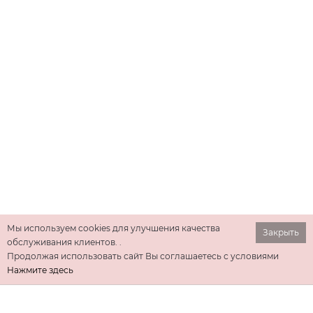
Мы используем cookies для улучшения качества
Закрыть
обслуживания клиентов. .
Продолжая использовать сайт Вы соглашаетесь с условиями
Нажмите здесь