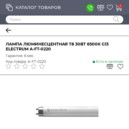
0
КАТАЛОГ ТОВАРОВ
ЛАМПА ЛЮМИНЕСЦЕНТНАЯ Т8 30ВТ 6500К G13
ELECTRUM A-FT-0220
Гарантия: 6 мес.
Код товара: A-FT-0220
Есть в наличии