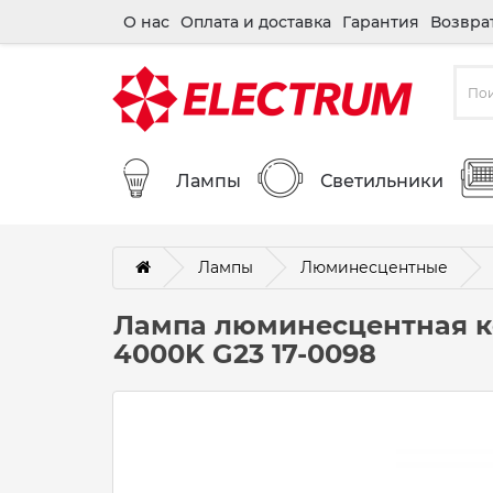
О нас
Оплата и доставка
Гарантия
Возвра
Лампы
Светильники
Лампы
Люминесцентные
Лампа люминесцентная к
4000K G23 17-0098