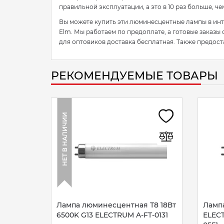
правильной эксплуатации, а это в 10 раз больше, че
Вы можете купить эти люминесцентные лампы в инт
Elm. Мы работаем по предоплате, а готовые заказы
для оптовиков доставка бесплатная. Также предост
РЕКОМЕНДУЕМЫЕ ТОВАРЫ
НЕТ В НАЛИЧИИ
Лампа люминесцентная Т8 18Вт
Ламп
6500K G13 ELECTRUM A-FT-0131
ELECT