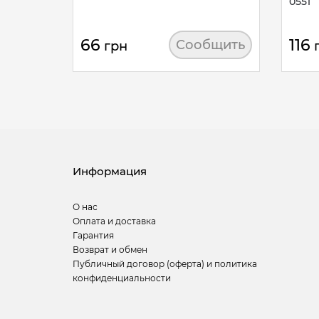
0551
66
116
Сообщить
грн
Информация
О нас
Оплата и доставка
Гарантия
Возврат и обмен
Публичный договор (оферта) и политика
конфиденциальности