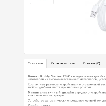
Описание
Характеристики
Отзывов (0)
Remax Kiddy Series 20W -
предназначен для быст
изготовлен из высококачественных материалов, усто
Компактные размеры устройства и его маленький вес 
любом удобном месте при наличии розетки.
Минималистичный дизайн
зарядного устройств
классическом интерьере.
Устройство автоматически определяет лучший ток дл
Особенности