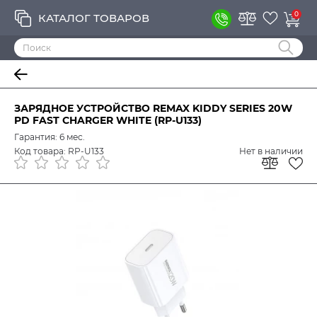
0
КАТАЛОГ ТОВАРОВ
ЗАРЯДНОЕ УСТРОЙСТВО REMAX KIDDY SERIES 20W
PD FAST CHARGER WHITE (RP-U133)
Гарантия: 6 мес.
Код товара: RP-U133
Нет в наличии