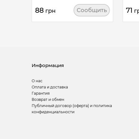
88
71
Сообщить
грн
г
Информация
О нас
Оплата и доставка
Гарантия
Возврат и обмен
Публичный договор (оферта) и политика
конфиденциальности