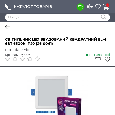
0
КАТАЛОГ ТОВАРІВ
СВІТИЛЬНИК LED ВБУДОВАНИЙ КВАДРАТНИЙ ELM
6ВТ 6500К IP20 (26-0061)
Гарантія: 12 міс.
Модель: 26-0061
Є в наявності