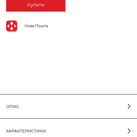
Купити
Нова Пошта
ОПИС
ХАРАКТЕРИСТИКИ