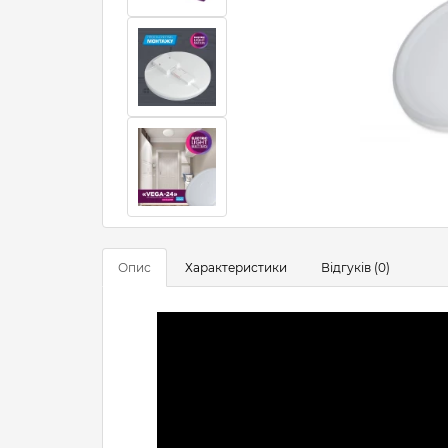
Опис
Характеристики
Відгуків (0)