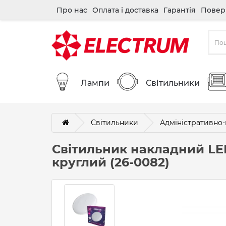
Про нас
Оплата і доставка
Гарантія
Повер
Лампи
Світильники
Світильники
Адміністративно-
Світильник накладний LE
круглий (26-0082)