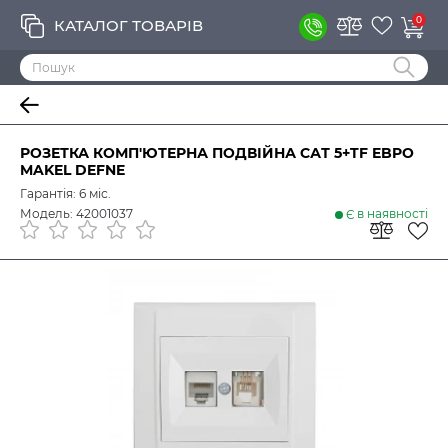
0
КАТАЛОГ ТОВАРІВ
РОЗЕТКА КОМП'ЮТЕРНА ПОДВІЙНА САТ 5+TF EBPO
MAKEL DEFNE
Гарантія: 6 міс.
Модель: 42001037
Є в наявності