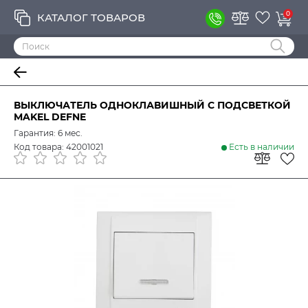
0
КАТАЛОГ ТОВАРОВ
ВЫКЛЮЧАТЕЛЬ ОДНОКЛАВИШНЫЙ С ПОДСВЕТКОЙ
MAKEL DEFNE
Гарантия: 6 мес.
Код товара: 42001021
Есть в наличии