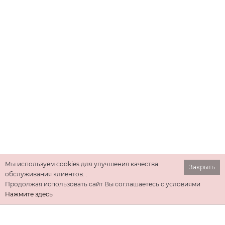
Мы используем cookies для улучшения качества
Закрыть
обслуживания клиентов. .
Продолжая использовать сайт Вы соглашаетесь с условиями
Нажмите здесь