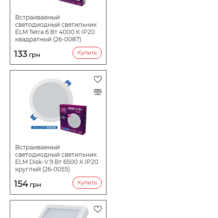
Встраиваемый
светодиодный светильник
ELM Tetra 6 Вт 4000 К IP20
квадратный (26-0087)
133
Купить
грн
Встраиваемый
светодиодный светильник
ELM Disk-V 9 Вт 6500 К IP20
круглый (26-0055)
154
Купить
грн