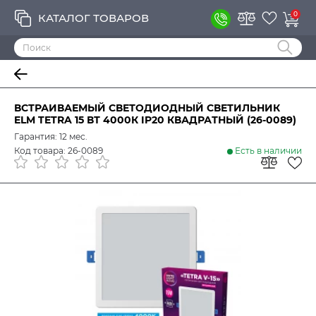
0
КАТАЛОГ ТОВАРОВ
ВСТРАИВАЕМЫЙ СВЕТОДИОДНЫЙ СВЕТИЛЬНИК
ELM TETRA 15 ВТ 4000К IP20 КВАДРАТНЫЙ (26-0089)
Гарантия: 12 мес.
Код товара: 26-0089
Есть в наличии