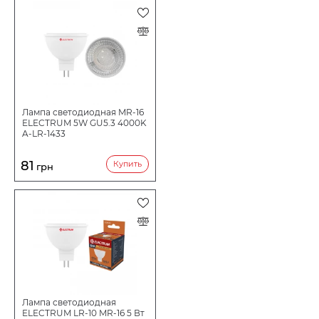
Лампа светодиодная MR-16
ELECTRUM 5W GU5.3 4000K
A-LR-1433
81
Купить
грн
Лампа светодиодная
ELECTRUM LR-10 MR-16 5 Вт