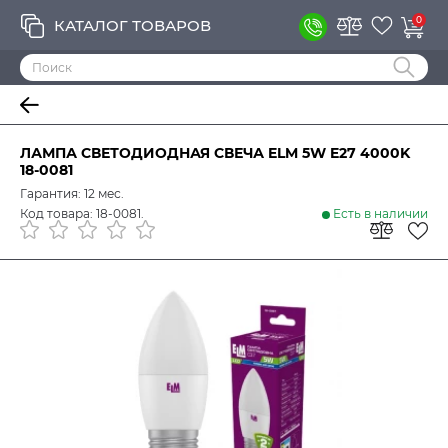
0
КАТАЛОГ ТОВАРОВ
ЛАМПА СВЕТОДИОДНАЯ СВЕЧА ELM 5W E27 4000K
18-0081
Гарантия: 12 мес.
Код товара: 18-0081.
Есть в наличии