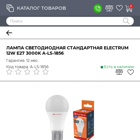
0
КАТАЛОГ ТОВАРОВ
ЛАМПА СВЕТОДИОДНАЯ СТАНДАРТНАЯ ELECTRUM
12W E27 3000K A-LS-1856
Гарантия: 12 мес.
Код товара: A-LS-1856
Есть в наличии