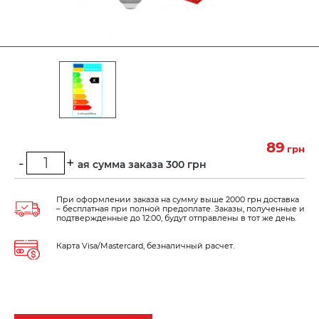
89
грн
-
+
Минимальная сумма заказа 300 грн
При оформлении заказа на сумму выше 2000 грн доставка
– бесплатная при полной предоплате. Заказы, полученные и
подтвержденные до 12:00, будут отправлены в тот же день.
Карта Visa/Mastercard, безналичный расчет.