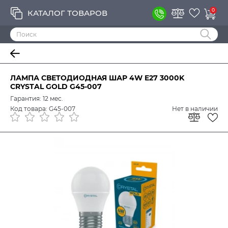
0
КАТАЛОГ ТОВАРОВ
ЛАМПА СВЕТОДИОДНАЯ ШАР 4W E27 3000K
CRYSTAL GOLD G45-007
Гарантия: 12 мес.
Код товара: G45-007
Нет в наличии