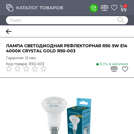
0
КАТАЛОГ ТОВАРОВ
ЛАМПА СВЕТОДИОДНАЯ РЕФЛЕКТОРНАЯ R50 5W E14
4000K CRYSTAL GOLD R50-003
Гарантия: 12 мес.
Код товара: R50-003
Есть в наличии