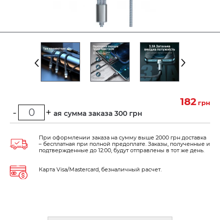
182
грн
-
+
Минимальная сумма заказа 300 грн
При оформлении заказа на сумму выше 2000 грн доставка
– бесплатная при полной предоплате. Заказы, полученные и
подтвержденные до 12:00, будут отправлены в тот же день.
Карта Visa/Mastercard, безналичный расчет.