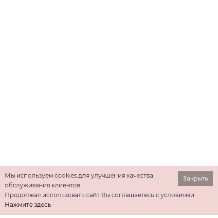
Мы используем cookies для улучшения качества
Закрыть
обслуживания клиентов. .
Продолжая использовать сайт Вы соглашаетесь с условиями
Нажмите здесь