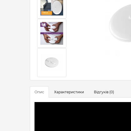
Опис
Характеристики
Відгуків (0)