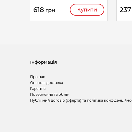
618
237
Купити
грн
Інформація
Про нас
Оплата і доставка
Гарантія
Повернення та обмін
Публічний договір (оферта) та політика конфіденційно