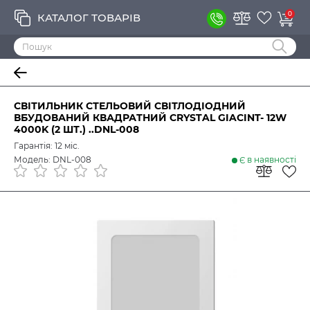
0
КАТАЛОГ ТОВАРІВ
СВІТИЛЬНИК СТЕЛЬОВИЙ СВІТЛОДІОДНИЙ
ВБУДОВАНИЙ КВАДРАТНИЙ CRYSTAL GIACINT- 12W
4000K (2 ШТ.) ..DNL-008
Гарантія: 12 міс.
Модель: DNL-008
Є в наявності