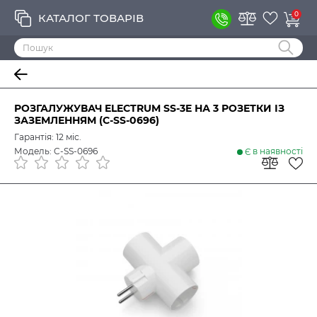
0
КАТАЛОГ ТОВАРІВ
РОЗГАЛУЖУВАЧ ELECTRUM SS-3E НА 3 РОЗЕТКИ ІЗ
ЗАЗЕМЛЕННЯМ (C-SS-0696)
Гарантія: 12 міс.
Модель: C-SS-0696
Є в наявності