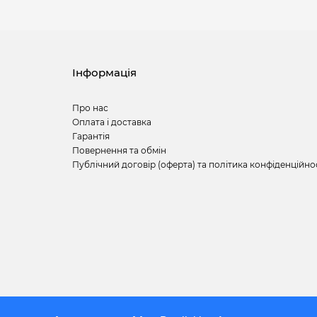
Інформація
Про нас
Оплата і доставка
Гарантія
Повернення та обмін
Публічний договір (оферта) та політика конфіденційно