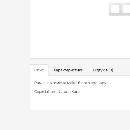
Опис
Характеристики
Відгуків (0)
Рамка п'ятимісна Makel білого кольору.
Серія Lillium Natural Kare