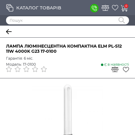
0
КАТАЛОГ ТОВАРІВ
ЛАМПА ЛЮМІНЕСЦЕНТНА КОМПАКТНА ELM PL-S12
11W 4000K G23 17-0100
Гарантія: 6 міс.
Модель: 17-0100
Є в наявності